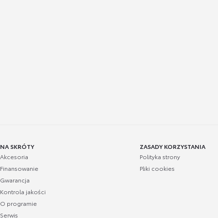
NA SKRÓTY
ZASADY KORZYSTANIA
Akcesoria
Polityka strony
Finansowanie
Pliki cookies
Gwarancja
Kontrola jakości
O programie
Serwis