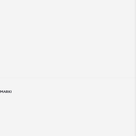
 MARKI