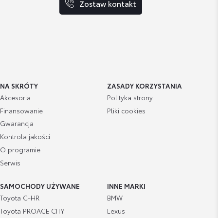
Zostaw kontakt
NA SKRÓTY
ZASADY KORZYSTANIA
Akcesoria
Polityka strony
Finansowanie
Pliki cookies
Gwarancja
Kontrola jakości
O programie
Serwis
SAMOCHODY UŻYWANE
INNE MARKI
Toyota C-HR
BMW
Toyota PROACE CITY
Lexus